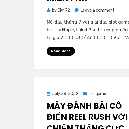
on
by
CKri92
Leave a comment
Mở đầu tháng 9 với giải đấu slot gam
Giải
hot tại HappyLuke! Giải thưởng chiến
đấu
trị giá 2,000 USD/ 46,000,000 VND. V
slot
games
Read More
tháng
9
–
Chơi
game
miễn
Posted
July 23, 2022
Tin game
phí!
on
MÁY ĐÁNH BÀI CỔ
ĐIỂN REEL RUSH VỚI
CHIẾN THẮNG CỰC