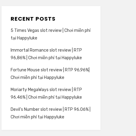
RECENT POSTS
5 Times Vegas slot review | Chơi miễn phí
tại Happyluke
Immortal Romance slot review | RTP
96,86% | Chơi miễn phí tại Happyluke
Fortune Mouse slot review | RTP 96,96%|
Chơi miễn phí tại Happyluke
Moriarty MegaWays slot review | RTP
96.46% | Chơi miễn phí tại Happyluke
Devil’s Number slot review | RTP 96.06% |
Chơi miễn phí tại Happyluke