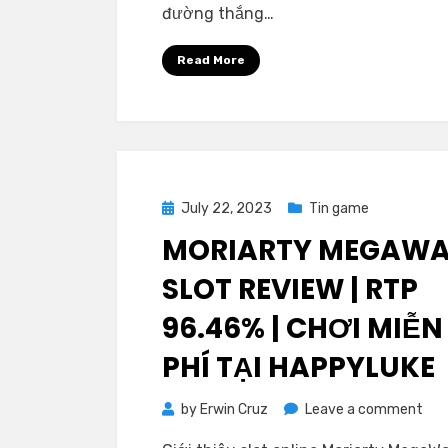
đường thắng…
|
RTP
Read More
96,96%|
Chơi
miễn
phí
tại
Happyluke
Posted
July 22, 2023
Tin game
on
MORIARTY MEGAW
SLOT REVIEW | RTP
96.46% | CHƠI MIỄN
PHÍ TẠI HAPPYLUKE
on
by
Erwin Cruz
Leave a comment
Mor