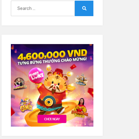
Search
for:
Search