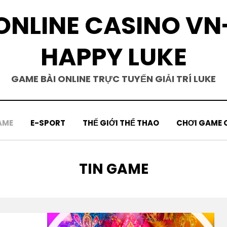
ONLINE CASINO VN
HAPPY LUKE
GAME BÀI ONLINE TRỰC TUYẾN GIẢI TRÍ LUKE
AME
E-SPORT
THẾ GIỚI THỂ THAO
CHƠI GAME 
CATEGORY
:
TIN GAME