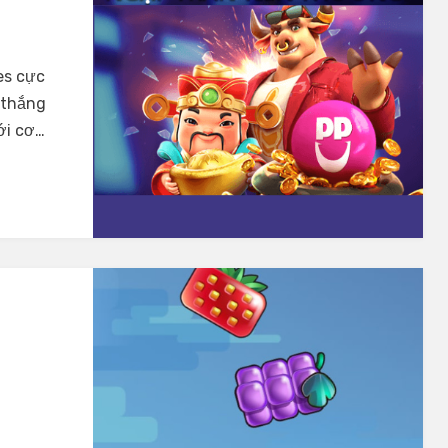
es cực
 thắng
ới cơ…