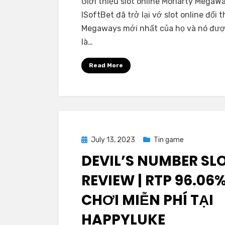
Giới thiệu slot online Moriarty MegaW
Meg
ISoftBet đã trở lại vớ slot online đổi
slot
Megaways mới nhất của họ và nó đượ
rev
là…
|
RT
Read More
96.
|
Chơ
miễ
phí
tại
Posted
July 13, 2023
Tin game
Hap
on
DEVIL’S NUMBER SL
REVIEW | RTP 96.06%
CHƠI MIỄN PHÍ TẠI
HAPPYLUKE