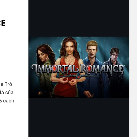
uke
E
ortal
e Trò
mance
là của
3 cách
iew
P
86%