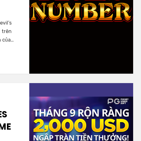
l’s
evil’s
ber
 trên
n của…
iew
P
06%
i
n
ES
pyluke
AME