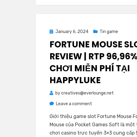
Chơ
miễ
phí
tại
Posted
January 6, 2024
Tin game
Hap
on
FORTUNE MOUSE SL
REVIEW | RTP 96,96%
CHƠI MIỄN PHÍ TẠI
HAPPYLUKE
by
creatives@everlounge.net
on
Leave a comment
Fortune
Giới thiệu game slot Fortune Mouse F
Mouse
Mouse của Pocket Games Soft là một 
slot
chơi casino trực tuyến 3×3 cung cấp 
review