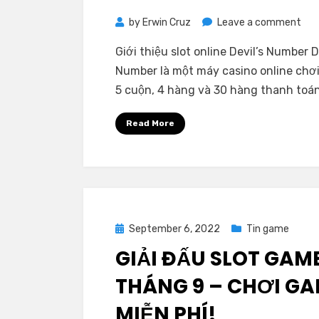
on
by
Erwin Cruz
Leave a comment
Devi
Giới thiệu slot online Devil’s Number D
Num
Number là một máy casino online chơi
slot
5 cuộn, 4 hàng và 30 hàng thanh toá
rev
|
Read More
RT
96.
|
Chơ
miễ
phí
Posted
September 6, 2022
Tin game
tại
on
​​GIẢI ĐẤU SLOT GAM
Hap
THÁNG 9 – CHƠI G
MIỄN PHÍ!