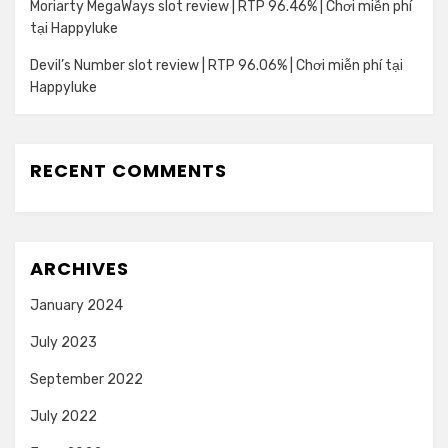
Moriarty MegaWays slot review | RTP 96.46% | Chơi miễn phí
tại Happyluke
Devil’s Number slot review | RTP 96.06% | Chơi miễn phí tại
Happyluke
RECENT COMMENTS
ARCHIVES
January 2024
July 2023
September 2022
July 2022