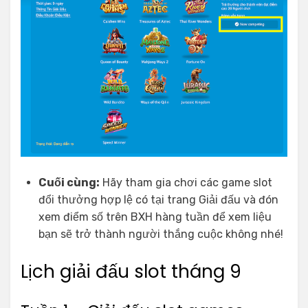
Cuối cùng:
Hãy tham gia chơi các game slot
đổi thưởng hợp lệ có tại trang Giải đấu và đón
xem điểm số trên BXH hàng tuần để xem liệu
bạn sẽ trở thành người thắng cuộc không nhé!
Lịch giải đấu slot tháng 9