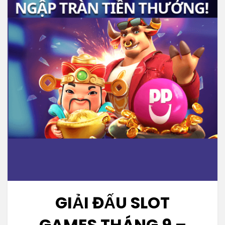
​​GIẢI ĐẤU SLOT
GAMES THÁNG 9 –