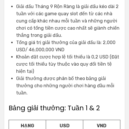
Giải đấu Tháng 9 Rộn Ràng là giải đấu kéo dài 2
tuần với các game quay slot đến từ các nhà
cung cấp khác nhau mỗi tuần và những người
chơi có tổng tiền cược cao nhất sẽ giành chiến
thắng trong giải đấu.
Tổng giá trị giải thưởng của giải đấu là: 2,000
USD/ 46,000,000 VND
Khoản đặt cược hợp lệ tối thiểu là 0,2 USD (Đặt
cược tối thiểu tùy thuộc vào quy đổi tiền tệ
hiện tại)
Giải thưởng được phân bổ theo bảng giải
thưởng cho những người chơi hàng đầu mỗi
tuần.
Bảng giải thưởng: Tuần 1 & 2
HẠNG
USD
VND