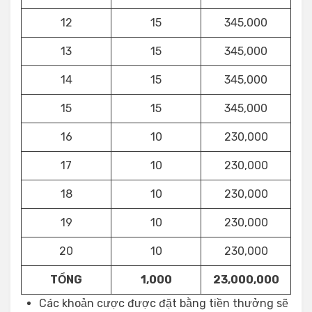
12
15
345,000
13
15
345,000
14
15
345,000
15
15
345,000
16
10
230,000
17
10
230,000
18
10
230,000
19
10
230,000
20
10
230,000
TỔNG
1,000
23,000,000
Các khoản cược được đặt bằng tiền thưởng sẽ