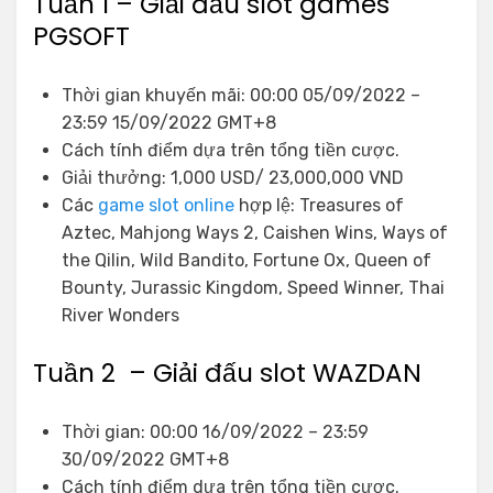
Tuần 1 – Giải đấu slot games
PGSOFT
Thời gian khuyến mãi: 00:00 05/09/2022 –
23:59 15/09/2022 GMT+8
Cách tính điểm dựa trên tổng tiền cược.
Giải thưởng: 1,000 USD/ 23,000,000 VND
Các
game slot online
hợp lệ: Treasures of
Aztec, Mahjong Ways 2, Caishen Wins, Ways of
the Qilin, Wild Bandito, Fortune Ox, Queen of
Bounty, Jurassic Kingdom, Speed Winner, Thai
River Wonders
Tuần 2 – Giải đấu slot WAZDAN
Thời gian: 00:00 16/09/2022 – 23:59
30/09/2022 GMT+8
Cách tính điểm dựa trên tổng tiền cược.