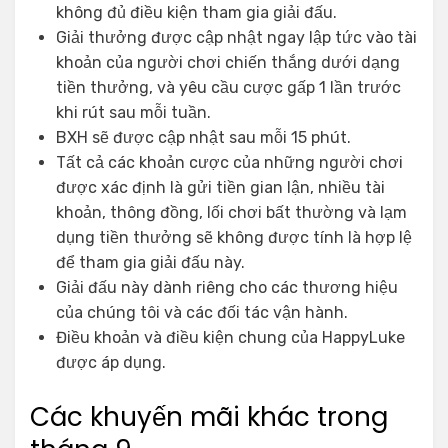
không đủ điều kiện tham gia giải đấu.
Giải thưởng được cập nhật ngay lập tức vào tài
khoản của người chơi chiến thắng dưới dạng
tiền thưởng, và yêu cầu cược gấp 1 lần trước
khi rút sau mỗi tuần.
BXH sẽ được cập nhật sau mỗi 15 phút.
Tất cả các khoản cược của những người chơi
được xác định là gửi tiền gian lận, nhiều tài
khoản, thông đồng, lối chơi bất thường và lạm
dụng tiền thưởng sẽ không được tính là hợp lệ
để tham gia giải đấu này.
Giải đấu này dành riêng cho các thương hiệu
của chúng tôi và các đối tác vận hành.
Điều khoản và điều kiện chung của HappyLuke
được áp dụng.
Các khuyến mãi khác trong