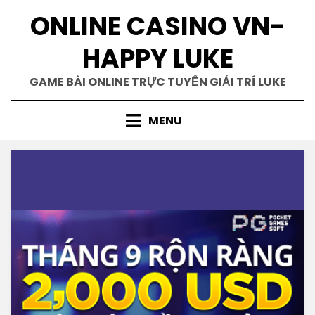
Skip
ONLINE CASINO VN-
to
content
HAPPY LUKE
GAME BÀI ONLINE TRỰC TUYẾN GIẢI TRÍ LUKE
MENU