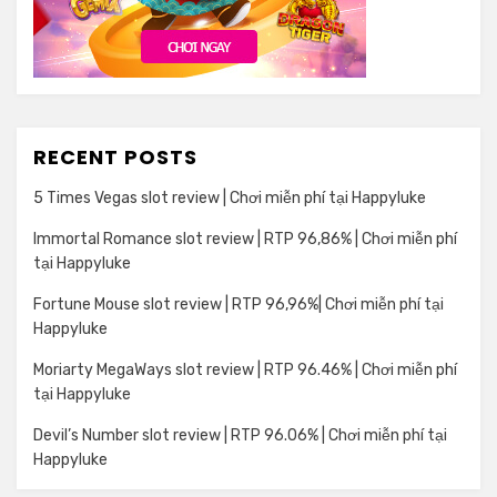
RECENT POSTS
5 Times Vegas slot review | Chơi miễn phí tại Happyluke
Immortal Romance slot review | RTP 96,86% | Chơi miễn phí
tại Happyluke
Fortune Mouse slot review | RTP 96,96%| Chơi miễn phí tại
Happyluke
Moriarty MegaWays slot review | RTP 96.46% | Chơi miễn phí
tại Happyluke
Devil’s Number slot review | RTP 96.06% | Chơi miễn phí tại
Happyluke